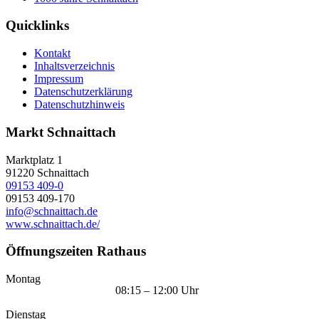
Quicklinks
Kontakt
Inhaltsverzeichnis
Impressum
Datenschutzerklärung
Datenschutzhinweis
Markt Schnaittach
Marktplatz 1
91220
Schnaittach
09153 409-0
09153 409-170
info@schnaittach.de
www.schnaittach.de/
Öffnungszeiten Rathaus
Montag
08:15 – 12:00 Uhr
Dienstag