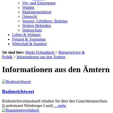
Ver- und Entsorgung
Wahlen
Marktgemeinderat
Ortsrecht
Steuern, Gebühren, Beiträge
Weitere Behörden
Datenschutz
Leben & Wohnen
Freizeit & Tourismus
Wirtschaft & Standort
Sie sind hier:
Markt Schnaittach
>
Bürgerservice &
Politik
>
Informationen aus den Ämtern
Informationen aus den Ämtern
Bodenrichtwert
Bodenrichtwertauskunft erhalten Sie über den Gutachterausschuss
(Landratsamt Nürnberger Land)
…mehr