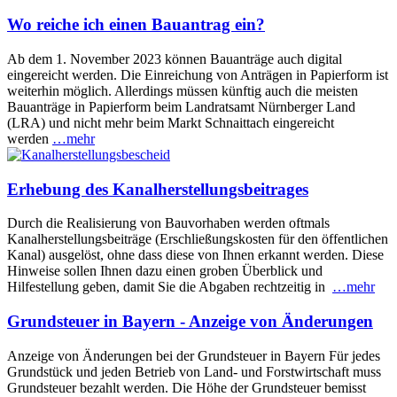
Wo reiche ich einen Bauantrag ein?
Ab dem 1. November 2023 können Bauanträge auch digital
eingereicht werden. Die Einreichung von Anträgen in Papierform ist
weiterhin möglich. Allerdings müssen künftig auch die meisten
Bauanträge in Papierform beim Landratsamt Nürnberger Land
(LRA) und nicht mehr beim Markt Schnaittach eingereicht
werden
…mehr
Erhebung des Kanalherstellungsbeitrages
Durch die Realisierung von Bauvorhaben werden oftmals
Kanalherstellungsbeiträge (Erschließungskosten für den öffentlichen
Kanal) ausgelöst, ohne dass diese von Ihnen erkannt werden. Diese
Hinweise sollen Ihnen dazu einen groben Überblick und
Hilfestellung geben, damit Sie die Abgaben rechtzeitig in
…mehr
Grundsteuer in Bayern - Anzeige von Änderungen
Anzeige von Änderungen bei der Grundsteuer in Bayern Für jedes
Grundstück und jeden Betrieb von Land- und Forstwirtschaft muss
Grundsteuer bezahlt werden. Die Höhe der Grundsteuer bemisst