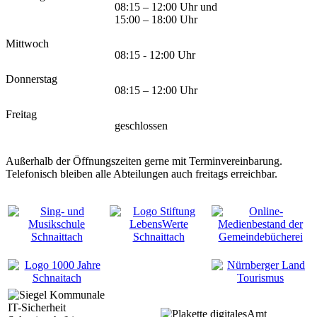
08:15 – 12:00 Uhr und
15:00 – 18:00 Uhr
Mittwoch
08:15 - 12:00 Uhr
Donnerstag
08:15 – 12:00 Uhr
Freitag
geschlossen
Außerhalb der Öffnungszeiten gerne mit Terminvereinbarung.
Telefonisch bleiben alle Abteilungen auch freitags erreichbar.