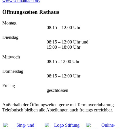
www.schnaittach.de/
Öffnungszeiten Rathaus
Montag
08:15 – 12:00 Uhr
Dienstag
08:15 – 12:00 Uhr und
15:00 – 18:00 Uhr
Mittwoch
08:15 - 12:00 Uhr
Donnerstag
08:15 – 12:00 Uhr
Freitag
geschlossen
Außerhalb der Öffnungszeiten gerne mit Terminvereinbarung.
Telefonisch bleiben alle Abteilungen auch freitags erreichbar.