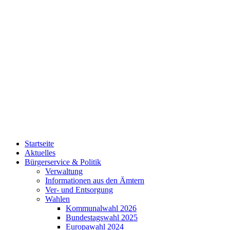
Startseite
Aktuelles
Bürgerservice & Politik
Verwaltung
Informationen aus den Ämtern
Ver- und Entsorgung
Wahlen
Kommunalwahl 2026
Bundestagswahl 2025
Europawahl 2024