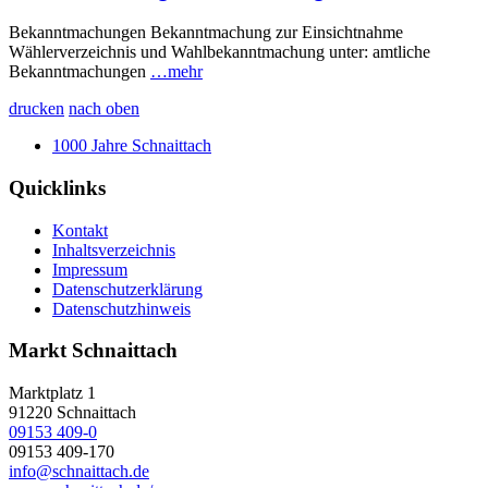
Bekanntmachungen Bekanntmachung zur Einsichtnahme
Wählerverzeichnis und Wahlbekanntmachung unter: amtliche
Bekanntmachungen
…mehr
drucken
nach oben
1000 Jahre Schnaittach
Quicklinks
Kontakt
Inhaltsverzeichnis
Impressum
Datenschutzerklärung
Datenschutzhinweis
Markt Schnaittach
Marktplatz 1
91220
Schnaittach
09153 409-0
09153 409-170
info@schnaittach.de