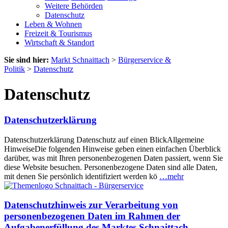
Weitere Behörden
Datenschutz
Leben & Wohnen
Freizeit & Tourismus
Wirtschaft & Standort
Sie sind hier:
Markt Schnaittach
>
Bürgerservice &
Politik
>
Datenschutz
Datenschutz
Datenschutzerklärung
Datenschutzerklärung Datenschutz auf einen BlickAllgemeine
HinweiseDie folgenden Hinweise geben einen einfachen Überblick
darüber, was mit Ihren personenbezogenen Daten passiert, wenn Sie
diese Website besuchen. Personenbezogene Daten sind alle Daten,
mit denen Sie persönlich identifiziert werden kö
…mehr
Datenschutzhinweis zur Verarbeitung von
personenbezogenen Daten im Rahmen der
Aufgabenerfüllung des Marktes Schnaittach