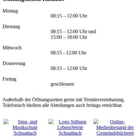
Montag
08:15 – 12:00 Uhr
Dienstag
08:15 – 12:00 Uhr und
15:00 – 18:00 Uhr
Mittwoch
08:15 - 12:00 Uhr
Donnerstag
08:15 – 12:00 Uhr
Freitag
geschlossen
Außerhalb der Öffnungszeiten gerne mit Terminvereinbarung.
Telefonisch bleiben alle Abteilungen auch freitags erreichbar.