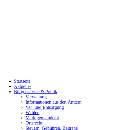
Startseite
Aktuelles
Bürgerservice & Politik
Verwaltung
Informationen aus den Ämtern
Ver- und Entsorgung
Wahlen
Marktgemeinderat
Ortsrecht
Steuern, Gebühren, Beiträge