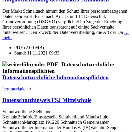
Der Markt Schnaittach nimmt den Schutz Ihrer personenbezogenen
Daten sehr ernst. Er ist nach Art. 13 und 14 Datenschutz-
Grundverordnung (DSGVO) verpflichtet im Zuge der Erhebung
Ihrer persönlichen Daten transparent auf einige Sachverhalte
hinzuweisen. Den Zweck der Datenverarbeitung, die Art der Da
…
mehr
PDF (2.09 MB)
Stand: 11.11.2021 09:33
Datenschutzrechtliche Informationspflichten
herunterladen
>
Datenschutzhinweis FSJ Mittelschule
Verantwortliche Stelle und
KontaktBehörde/Einsatzstelle:Schulverband Mittelschule
SchnaittachMarktplatz 191220 Schnaittach Gemeinsamer
Verantwortlicher:Internationaler Bund e.V. (IB)Valentin-Senger-