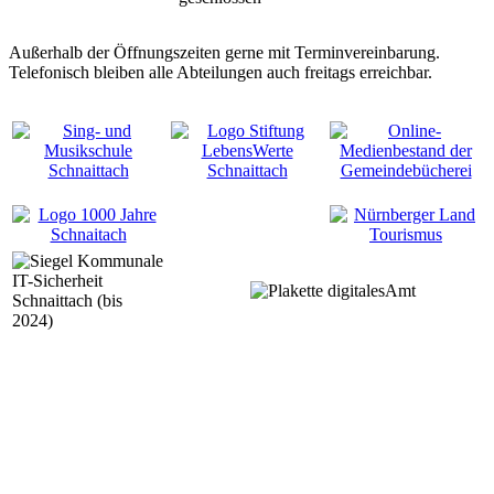
Außerhalb der Öffnungszeiten gerne mit Terminvereinbarung.
Telefonisch bleiben alle Abteilungen auch freitags erreichbar.