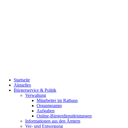
Startseite
Aktuelles
Bürgerservice & Politik
Verwaltung
Mitarbeiter im Rathaus
Organigramm
Aufgaben
Online-Bürgerdienstleistungen
Informationen aus den Ämtern
Ver- und Entsorgung