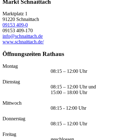
Markt Schnaittach
Marktplatz 1
91220
Schnaittach
09153 409-0
09153 409-170
info@schnaittach.de
www.schnaittach.de/
Öffnungszeiten Rathaus
Montag
08:15 – 12:00 Uhr
Dienstag
08:15 – 12:00 Uhr und
15:00 – 18:00 Uhr
Mittwoch
08:15 - 12:00 Uhr
Donnerstag
08:15 – 12:00 Uhr
Freitag
geschlossen